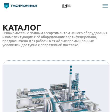
EN
RU
КАТАЛОГ
Ознакомьтесь с полным ассортиментом нашего оборудования
и комплектующих. Всё оборудование сертифицировано,
предназначено для работы в тяжёлых промышленных
условиях и доступно к оперативной поставке.