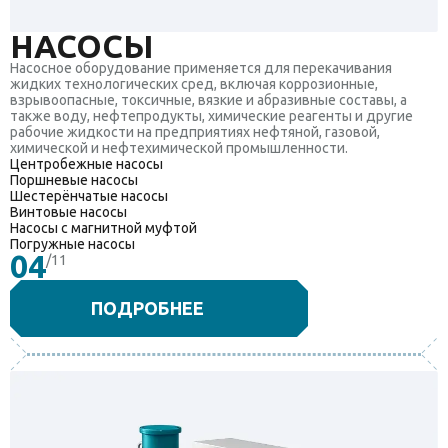
НАСОСЫ
Насосное оборудование применяется для перекачивания
жидких технологических сред, включая коррозионные,
взрывоопасные, токсичные, вязкие и абразивные составы, а
также воду, нефтепродукты, химические реагенты и другие
рабочие жидкости на предприятиях нефтяной, газовой,
химической и нефтехимической промышленности.
Центробежные насосы
Поршневые насосы
Шестерёнчатые насосы
Винтовые насосы
Насосы с магнитной муфтой
Погружные насосы
04
/11
ПОДРОБНЕЕ