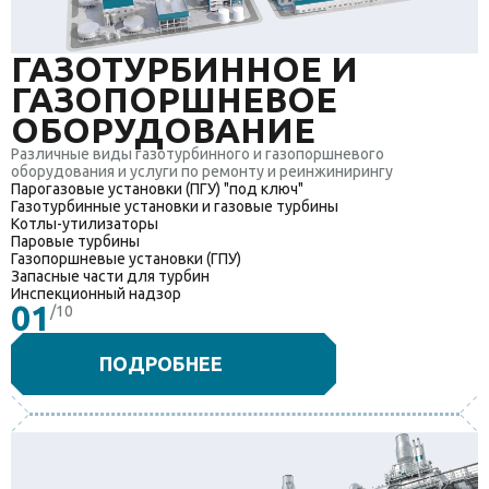
ГАЗОТУРБИННОЕ И
ГАЗОПОРШНЕВОЕ
ОБОРУДОВАНИЕ
Различные виды газотурбинного и газопоршневого
оборудования и услуги по ремонту и реинжинирингу
Парогазовые установки (ПГУ) "под ключ"
Газотурбинные установки и газовые турбины
Котлы-утилизаторы
Паровые турбины
Газопоршневые установки (ГПУ)
Запасные части для турбин
Инспекционный надзор
01
/10
ПОДРОБНЕЕ