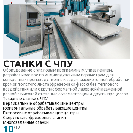
СТАНКИ С ЧПУ
Оборудование с числовым программным управлением,
разрабатываемое по индивидуальным параметрам для
конкретных производственных задач: высокоточной обработки
кромок толстого листа (фрезеровки фасок) без теплового
воздействия или с крупноформатной лазерной/плазменной
резкой с высокой степенью автоматизации и других процессов.
Токарные станки с ЧПУ
Вертикальные обрабатывающие центры
Горизонтальные обрабатывающие центры
Пятиосевые обрабатывающие центры
Сверлильно-фрезерные станки
Многозадачные станки
10
/10