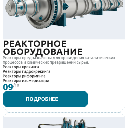
РЕАКТОРНОЕ
ОБОРУДОВАНИЕ
Реакторы предназначены для проведения каталитических
процессов и химических превращений сырья.
Реакторы крекинга
Реакторы гидрокрекинга
Реакторы риформинга
Реакторы изомеризации
09
/10
ПОДРОБНЕЕ