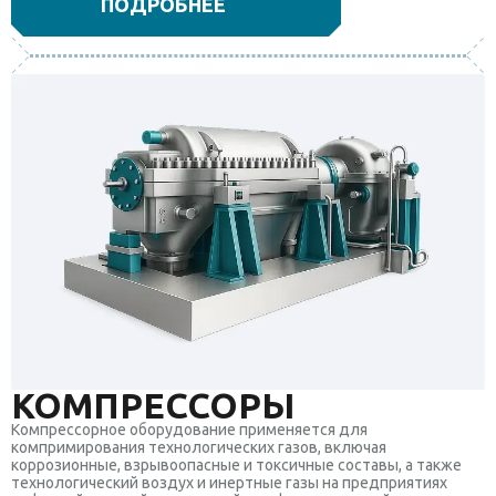
ПОДРОБНЕЕ
КОМПРЕССОРЫ
Компрессорное оборудование применяется для
компримирования технологических газов, включая
коррозионные, взрывоопасные и токсичные составы, а также
технологический воздух и инертные газы на предприятиях