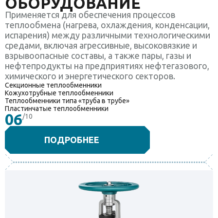
ОБОРУДОВАНИЕ
Применяется для обеспечения процессов
теплообмена (нагрева, охлаждения, конденсации,
испарения) между различными технологическими
средами, включая агрессивные, высоковязкие и
взрывоопасные составы, а также пары, газы и
нефтепродукты на предприятиях нефтегазового,
химического и энергетического секторов.
Секционные теплообменники
Кожухотрубные теплообменники
Теплообменники типа «труба в трубе»
Пластинчатые теплообменники
06
/10
ПОДРОБНЕЕ