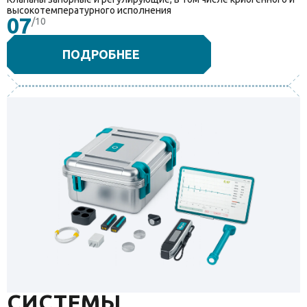
высокотемпературного исполнения
07
/10
ПОДРОБНЕЕ
СИСТЕМЫ