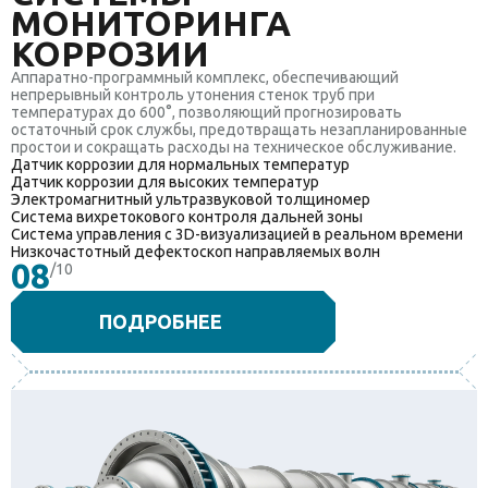
МОНИТОРИНГА
КОРРОЗИИ
Аппаратно-программный комплекс, обеспечивающий
непрерывный контроль утонения стенок труб при
температурах до 600°, позволяющий прогнозировать
остаточный срок службы, предотвращать незапланированные
простои и сокращать расходы на техническое обслуживание.
Датчик коррозии для нормальных температур
Датчик коррозии для высоких температур
Электромагнитный ультразвуковой толщиномер
Система вихретокового контроля дальней зоны
Система управления с 3D-визуализацией в реальном времени
Низкочастотный дефектоскоп направляемых волн
08
/10
ПОДРОБНЕЕ