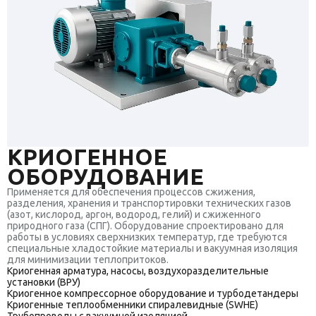
КРИОГЕННОЕ
ОБОРУДОВАНИЕ
Применяется для обеспечения процессов сжижения,
разделения, хранения и транспортировки технических газов
(азот, кислород, аргон, водород, гелий) и сжиженного
природного газа (СПГ). Оборудование спроектировано для
работы в условиях сверхнизких температур, где требуются
специальные хладостойкие материалы и вакуумная изоляция
для минимизации теплопритоков.
Криогенная арматура, насосы, воздухоразделительные
установки (ВРУ)
Криогенное компрессорное оборудование и турбодетандеры
Криогенные теплообменники спиралевидные (SWHE)