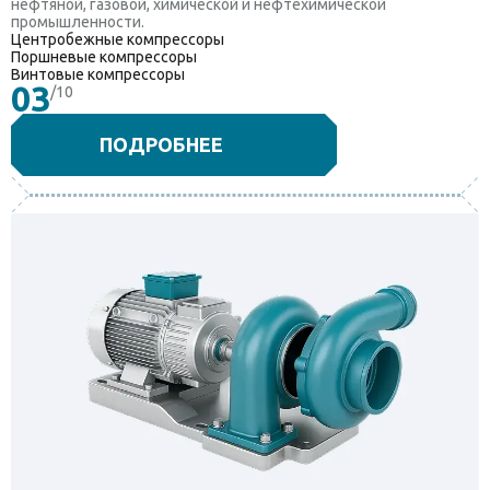
нефтяной, газовой, химической и нефтехимической
промышленности.
Центробежные компрессоры
Поршневые компрессоры
Винтовые компрессоры
03
/10
ПОДРОБНЕЕ